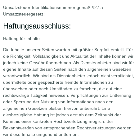
Umsatzsteuer-Identifikationsnummer gemäß §27 a
Umsatzsteuergesetz:
Haftungsausschluss:
Haftung für Inhalte
Die Inhalte unserer Seiten wurden mit größter Sorgfalt erstellt. Für
die Richtigkeit, Vollständigkeit und Aktualität der Inhalte können wir
jedoch keine Gewähr übernehmen. Als Diensteanbieter sind wir für
eigene Inhalte auf diesen Seiten nach den allgemeinen Gesetzen
verantwortlich. Wir sind als Dienstanbieter jedoch nicht verpflichtet,
übermittelte oder gespeicherte fremde Informationen zu
überwachen oder nach Umständen zu forschen, die auf eine
rechtswidrige Tätigkeit hinweisen. Verpflichtungen zur Entfernung
oder Sperrung der Nutzung von Informationen nach den
allgemeinen Gesetzen bleiben hiervon unberührt. Eine
diesbezügliche Haftung ist jedoch erst ab dem Zeitpunkt der
Kenntnis einer konkreten Rechtsverletzung möglich. Bei
Bekanntwerden von entsprechenden Rechtsverletzungen werden
wir diese Inhalte umgehend entfernen.