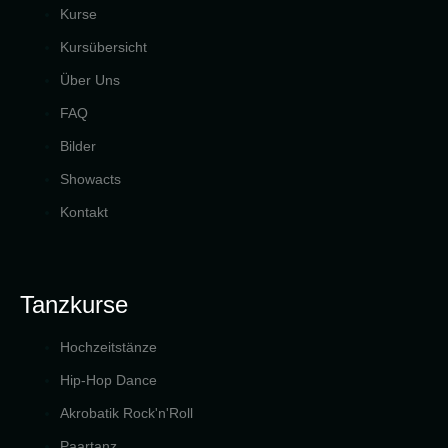
Kurse
Kursübersicht
Über Uns
FAQ
Bilder
Showacts
Kontakt
Tanzkurse
Hochzeitstänze
Hip-Hop Dance
Akrobatik Rock'n'Roll
Paartanz