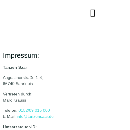
Impressum:
Tanzen Saar
Augustinerstraße 1-3,
66740 Saarlouis
Vertreten durch:
Marc Krauss
Telefon:
0152/09 015 000
E-Mail:
info@tanzensaar.de
Umsatzsteuer-ID: