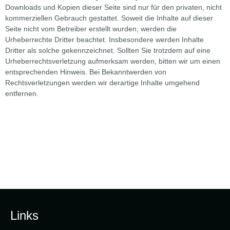
Downloads und Kopien dieser Seite sind nur für den privaten, nicht
kommerziellen Gebrauch gestattet. Soweit die Inhalte auf dieser
Seite nicht vom Betreiber erstellt wurden, werden die
Urheberrechte Dritter beachtet. Insbesondere werden Inhalte
Dritter als solche gekennzeichnet. Sollten Sie trotzdem auf eine
Urheberrechtsverletzung aufmerksam werden, bitten wir um einen
entsprechenden Hinweis. Bei Bekanntwerden von
Rechtsverletzungen werden wir derartige Inhalte umgehend
entfernen.
Links