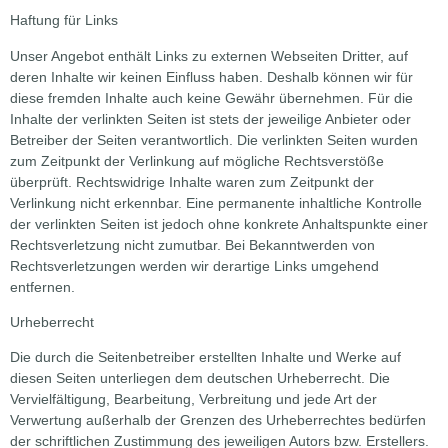
Haftung für Links
Unser Angebot enthält Links zu externen Webseiten Dritter, auf
deren Inhalte wir keinen Einfluss haben. Deshalb können wir für
diese fremden Inhalte auch keine Gewähr übernehmen. Für die
Inhalte der verlinkten Seiten ist stets der jeweilige Anbieter oder
Betreiber der Seiten verantwortlich. Die verlinkten Seiten wurden
zum Zeitpunkt der Verlinkung auf mögliche Rechtsverstöße
überprüft. Rechtswidrige Inhalte waren zum Zeitpunkt der
Verlinkung nicht erkennbar. Eine permanente inhaltliche Kontrolle
der verlinkten Seiten ist jedoch ohne konkrete Anhaltspunkte einer
Rechtsverletzung nicht zumutbar. Bei Bekanntwerden von
Rechtsverletzungen werden wir derartige Links umgehend
entfernen.
Urheberrecht
Die durch die Seitenbetreiber erstellten Inhalte und Werke auf
diesen Seiten unterliegen dem deutschen Urheberrecht. Die
Vervielfältigung, Bearbeitung, Verbreitung und jede Art der
Verwertung außerhalb der Grenzen des Urheberrechtes bedürfen
der schriftlichen Zustimmung des jeweiligen Autors bzw. Erstellers.