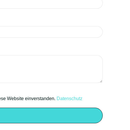
iese Website einverstanden.
Datenschutz