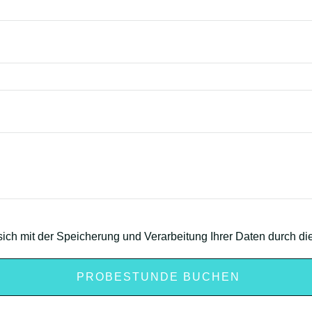
sich mit der Speicherung und Verarbeitung Ihrer Daten durch d
PROBESTUNDE BUCHEN