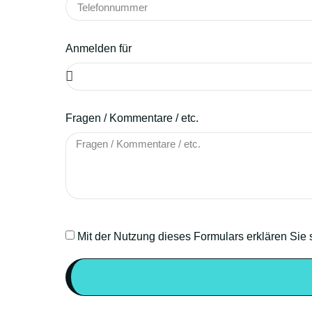
Anmelden für
Fragen / Kommentare / etc.
Mit der Nutzung dieses Formulars erklären Sie 