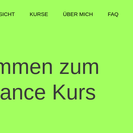
SICHT
KURSE
ÜBER MICH
FAQ
ommen zum
ance Kurs