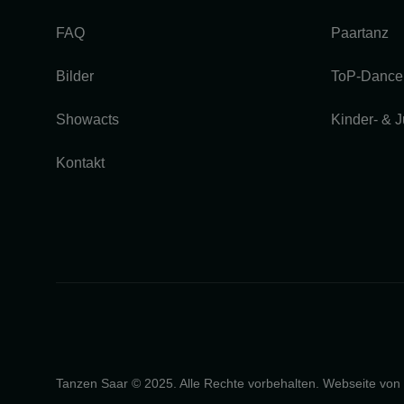
FAQ
Paartanz
Bilder
ToP-Dance
Showacts
Kinder- & 
Kontakt
Tanzen Saar © 2025. Alle Rechte vorbehalten. Webseite von