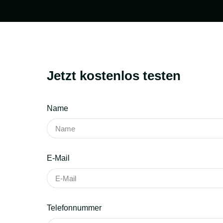
Jetzt kostenlos testen
Name
E-Mail
Telefonnummer