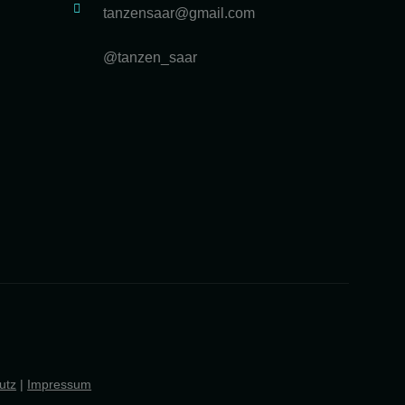
tanzensaar@gmail.com
@tanzen_saar
utz
|
Impressum