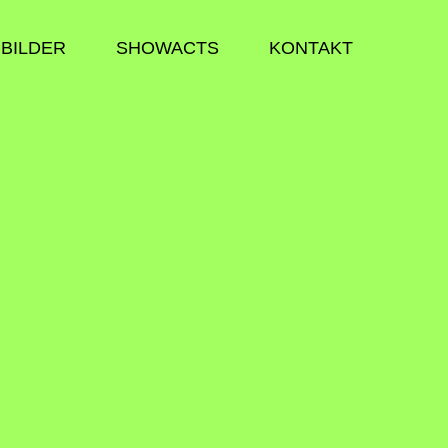
BILDER
SHOWACTS
KONTAKT