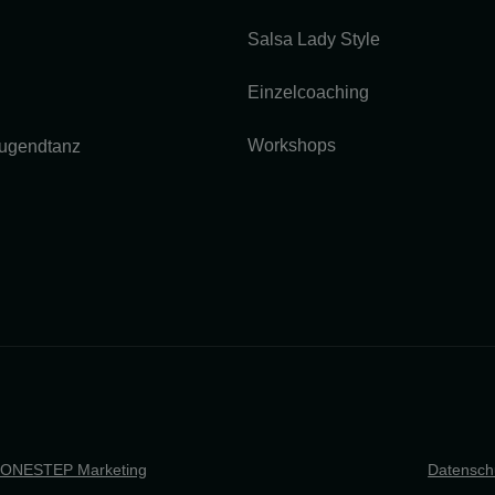
Salsa Lady Style
Einzelcoaching
Workshops
Jugendtanz
ONESTEP Marketing
Datensch