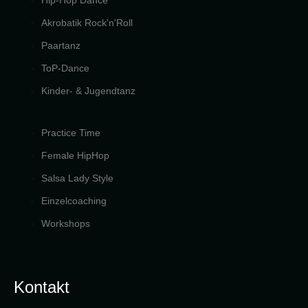
Akrobatik Rock'n'Roll
Paartanz
ToP-Dance
Kinder- & Jugendtanz
Practice Time
Female HipHop
Salsa Lady Style
Einzelcoaching
Workshops
Kontakt