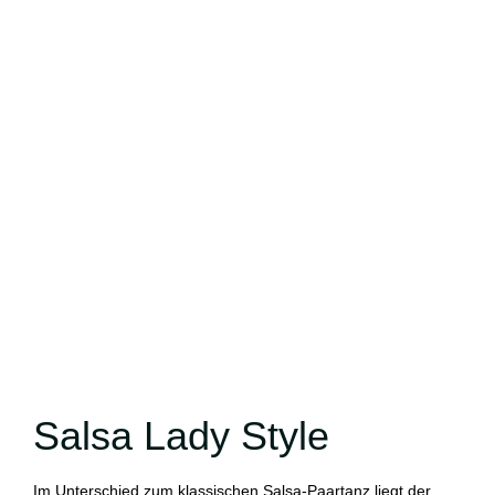
Salsa Lady Style
Im Unterschied zum klassischen Salsa-Paartanz liegt der