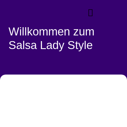
Willkommen zum
Salsa Lady Style