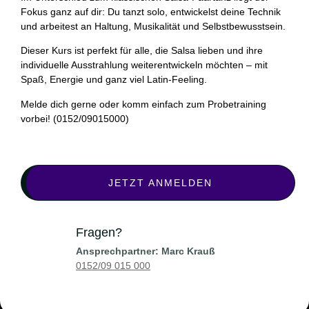
Fokus ganz auf dir: Du tanzt solo, entwickelst deine Technik
und arbeitest an Haltung, Musikalität und Selbstbewusstsein.
Dieser Kurs ist perfekt für alle, die Salsa lieben und ihre
individuelle Ausstrahlung weiterentwickeln möchten – mit
Spaß, Energie und ganz viel Latin-Feeling.
Melde dich gerne oder komm einfach zum Probetraining
vorbei! (0152/09015000)
JETZT ANMELDEN
Fragen?
Ansprechpartner: Marc Krauß
0152/09 015 000