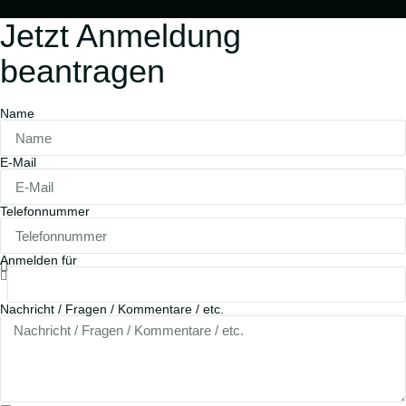
Jetzt Anmeldung
beantragen
Name
E-Mail
Telefonnummer
Anmelden für
Nachricht / Fragen / Kommentare / etc.