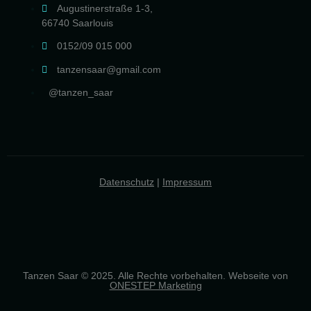
Augustinerstraße 1-3,
66740 Saarlouis
0152/09 015 000
tanzensaar@gmail.com
@tanzen_saar
Datenschutz
|
Impressum
Tanzen Saar © 2025. Alle Rechte vorbehalten. Webseite von
ONESTEP Marketing