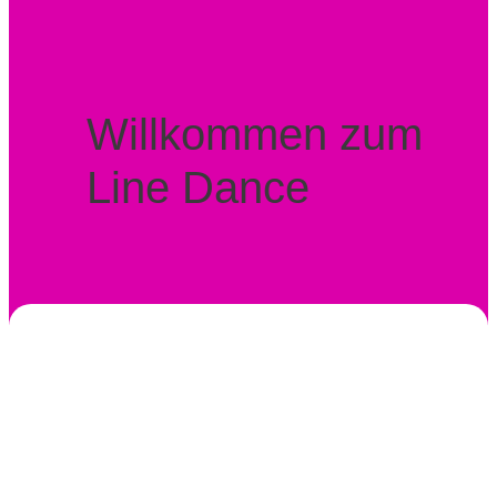
Willkommen zum
Line Dance