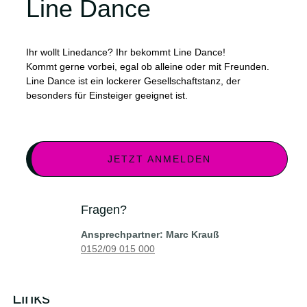
Line Dance
Ihr wollt Linedance? Ihr bekommt Line Dance!
Kommt gerne vorbei, egal ob alleine oder mit Freunden.
Line Dance ist ein lockerer Gesellschaftstanz, der
besonders für Einsteiger geeignet ist.
JETZT ANMELDEN
Fragen?
Ansprechpartner: Marc Krauß
0152/09 015 000
Links