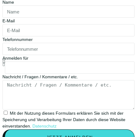
Name
E-Mail
Telefonnummer
Anmelden für
Nachricht / Fragen / Kommentare / etc.
Mit der Nutzung dieses Formulars erklären Sie sich mit der
Speicherung und Verarbeitung Ihrer Daten durch diese Website
einverstanden.
Datenschutz