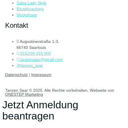
Salsa Lady Style
Einzelcoaching
Workshops
Kontakt
Augustinerstraße 1-3,
66740 Saarlouis
0152/09 015 000
tanzensaar@gmail.com
@tanzen_saar
Datenschutz
|
Impressum
Tanzen Saar © 2025. Alle Rechte vorbehalten. Webseite von
ONESTEP Marketing
Jetzt Anmeldung
beantragen